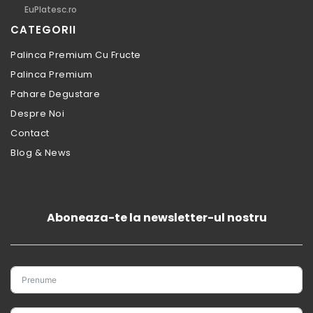
EuPlatesc.ro
CATEGORII
Palinca Premium Cu Fructe
Palinca Premium
Pahare Degustare
Despre Noi
Contact
Blog & News
Aboneaza-te la newsletter-ul nostru