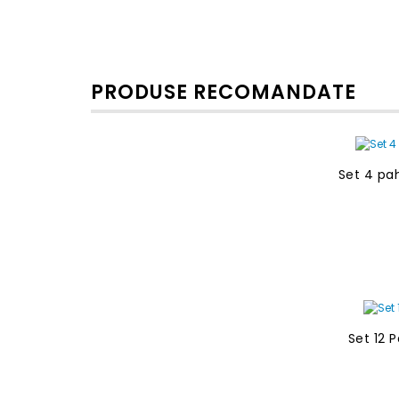
PRODUSE RECOMANDATE
Set 4 pah
Set 12 