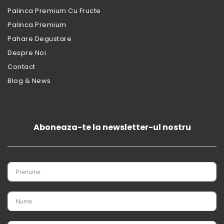
Palinca Premium Cu Fructe
Palinca Premium
Pahare Degustare
Despre Noi
Contact
Blog & News
Aboneaza-te la newsletter-ul nostru