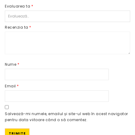
Evaluarea ta
*
Recenzia ta
*
Nume
*
Email
*
Salvează-mi numele, emailul și site-ul web în acest navigator
pentru data viitoare când o să comentez.