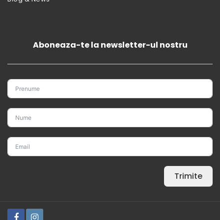
Aboneaza-te la newsletter-ul nostru
Trimite