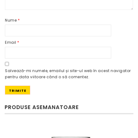
Nume
*
Email
*
Salvează-mi numele, emailul și site-ul web în acest navigator
pentru data viitoare când o să comentez.
PRODUSE ASEMANATOARE