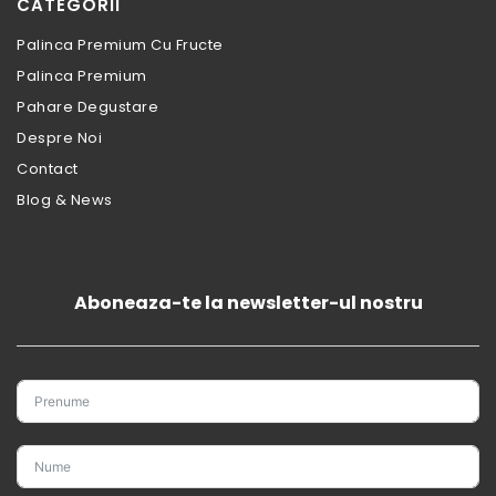
CATEGORII
Palinca Premium Cu Fructe
Palinca Premium
Pahare Degustare
Despre Noi
Contact
Blog & News
Aboneaza-te la newsletter-ul nostru