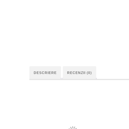
DESCRIERE
RECENZII (0)