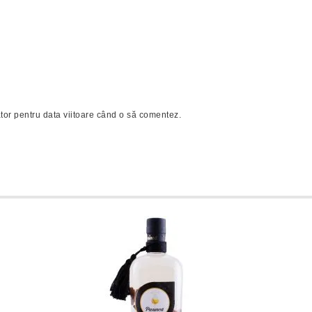
tor pentru data viitoare când o să comentez.